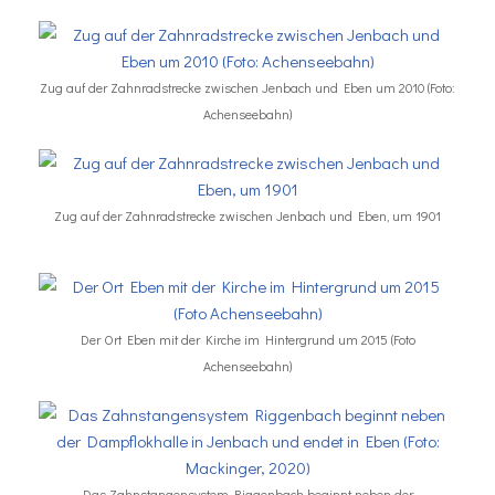
Zug auf der Zahnradstrecke zwischen Jenbach und Eben um 2010 (Foto:
Achenseebahn)
Zug auf der Zahnradstrecke zwischen Jenbach und Eben, um 1901
Der Ort Eben mit der Kirche im Hintergrund um 2015 (Foto
Achenseebahn)
Das Zahnstangensystem Riggenbach beginnt neben der