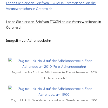
Lesen Sie hier den Brief von ICOMOS International an die
Verantwortlichen in Österreich
Lesen Sie hier den Brief von TICCIH an die Verantwortlichen in
Österreich
Imagefilm zur Achenseebahn
Zug mit Lok No. 3 auf der Adhгionsstrecke Eben-Achensee um 2010
(Foto: Achenseebahn)
Zug mit Lok No. 3 auf der Adhгionsstrecke Eben-Achensee, um 1900