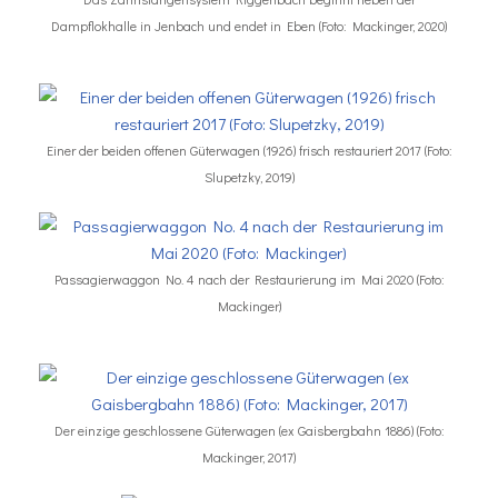
Dampflokhalle in Jenbach und endet in Eben (Foto: Mackinger, 2020)
Einer der beiden offenen Güterwagen (1926) frisch restauriert 2017 (Foto:
Slupetzky, 2019)
Passagierwaggon No. 4 nach der Restaurierung im Mai 2020 (Foto:
Mackinger)
Der einzige geschlossene Güterwagen (ex Gaisbergbahn 1886) (Foto:
Mackinger, 2017)