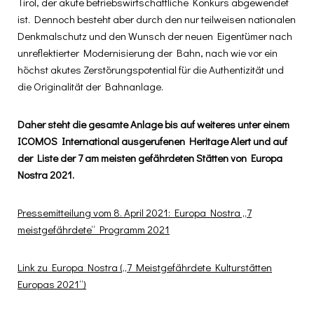
Tirol, der akute betriebswirtschaftliche Konkurs abgewendet
ist. Dennoch besteht aber durch den nur teilweisen nationalen
Denkmalschutz und den Wunsch der neuen Eigentümer nach
unreflektierter Modernisierung der Bahn, nach wie vor ein
höchst akutes Zerstörungspotential für die Authentizität und
die Originalität der Bahnanlage.
Daher steht die gesamte Anlage bis auf weiteres unter einem
ICOMOS International ausgerufenen Heritage Alert und auf
der Liste der 7 am meisten gefährdeten Stätten von Europa
Nostra 2021.
Pressemitteilung vom 8. April 2021: Europa Nostra „7
meistgefährdete“ Programm 2021
Link zu Europa Nostra („7 Meistgefährdete Kulturstätten
Europas 2021“)