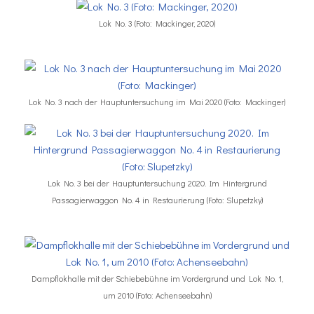
Lok No. 3 (Foto: Mackinger, 2020)
Lok No. 3 nach der Hauptuntersuchung im Mai 2020 (Foto: Mackinger)
Lok No. 3 bei der Hauptuntersuchung 2020. Im Hintergrund
Passagierwaggon No. 4 in Restaurierung (Foto: Slupetzky)
Dampflokhalle mit der Schiebebühne im Vordergrund und Lok No. 1,
um 2010 (Foto: Achenseebahn)