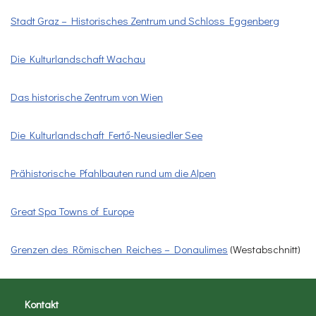
Stadt Graz – Historisches Zentrum und Schloss Eggenberg
Die Kulturlandschaft Wachau
Das historische Zentrum von Wien
Die Kulturlandschaft Fertő-Neusiedler See
Prähistorische Pfahlbauten rund um die Alpen
Great Spa Towns of Europe
Grenzen des Römischen Reiches – Donaulimes
(Westabschnitt)
Kontakt