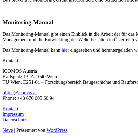
Monitoring-Manual
Das Monitoring-Manual gibt einen Einblick in die Arbeit der für das M
Management und die Entwicklung der Welterbestätten in Österreich ve
Das Monitoring-Manual kann
hier
eingesehen und heruntergeladen w
Kontakt
ICOMOS Austria
Karlsplatz 13, A-1040 Wien
TU Wien, E251-01 – Forschungsbereich Baugeschichte und Baufors
office@icomos.at
Phone: +43 670 605 60 94
Kontakt
Impressum
Datenschutz
Neve
| Präsentiert von
WordPress