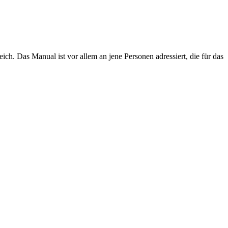
ich. Das Manual ist vor allem an jene Personen adressiert, die für das