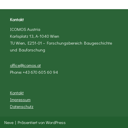
Kontakt
ICOMOS Austria
Karlsplatz 13, A-1040 Wien
TU Wien, E251-01 – Forschungsbereich Baugeschichte
und Bauforschung
office@icomos.at
Phone: +43 670 605 60 94
Kontakt
Impressum
Datenschutz
Neve
| Präsentiert von
WordPress