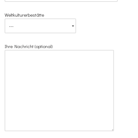
Weltkulturerbestätte
Ihre Nachricht (optional)