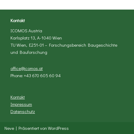
Kontakt
ICOMOS Austria
Karlsplatz 13, A-1040 Wien
TU Wien, E251-01 – Forschungsbereich Baugeschichte
und Bauforschung
office@icomos.at
Phone: +43 670 605 60 94
Kontakt
Impressum
Datenschutz
Neve
| Präsentiert von
WordPress