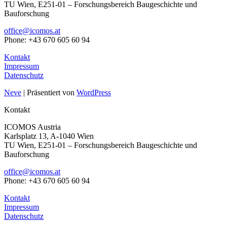
TU Wien, E251-01 – Forschungsbereich Baugeschichte und
Bauforschung
office@icomos.at
Phone: +43 670 605 60 94
Kontakt
Impressum
Datenschutz
Neve
| Präsentiert von
WordPress
Kontakt
ICOMOS Austria
Karlsplatz 13, A-1040 Wien
TU Wien, E251-01 – Forschungsbereich Baugeschichte und
Bauforschung
office@icomos.at
Phone: +43 670 605 60 94
Kontakt
Impressum
Datenschutz