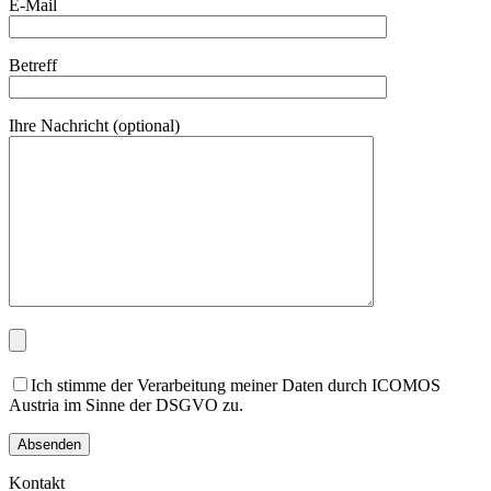
E-Mail
Betreff
Ihre Nachricht (optional)
Ich stimme der Verarbeitung meiner Daten durch ICOMOS
Austria im Sinne der DSGVO zu.
Kontakt