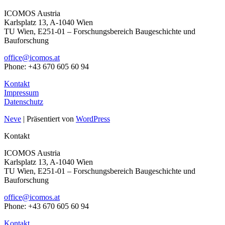
ICOMOS Austria
Karlsplatz 13, A-1040 Wien
TU Wien, E251-01 – Forschungsbereich Baugeschichte und
Bauforschung
office@icomos.at
Phone: +43 670 605 60 94
Kontakt
Impressum
Datenschutz
Neve
| Präsentiert von
WordPress
Kontakt
ICOMOS Austria
Karlsplatz 13, A-1040 Wien
TU Wien, E251-01 – Forschungsbereich Baugeschichte und
Bauforschung
office@icomos.at
Phone: +43 670 605 60 94
Kontakt