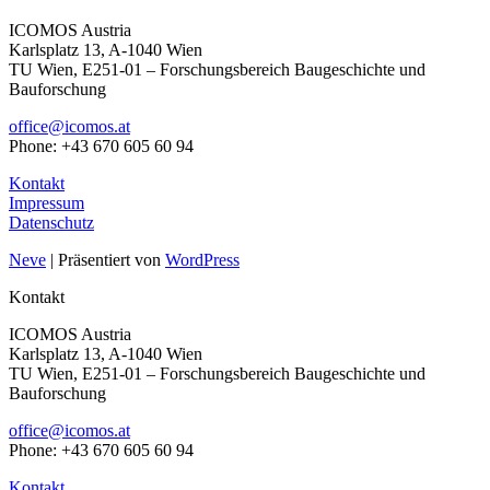
ICOMOS Austria
Karlsplatz 13, A-1040 Wien
TU Wien, E251-01 – Forschungsbereich Baugeschichte und
Bauforschung
office@icomos.at
Phone: +43 670 605 60 94
Kontakt
Impressum
Datenschutz
Neve
| Präsentiert von
WordPress
Kontakt
ICOMOS Austria
Karlsplatz 13, A-1040 Wien
TU Wien, E251-01 – Forschungsbereich Baugeschichte und
Bauforschung
office@icomos.at
Phone: +43 670 605 60 94
Kontakt