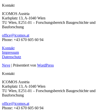
Kontakt
ICOMOS Austria
Karlsplatz 13, A-1040 Wien
TU Wien, E251-01 – Forschungsbereich Baugeschichte und
Bauforschung
office@icomos.at
Phone: +43 670 605 60 94
Kontakt
Impressum
Datenschutz
Neve
| Präsentiert von
WordPress
Kontakt
ICOMOS Austria
Karlsplatz 13, A-1040 Wien
TU Wien, E251-01 – Forschungsbereich Baugeschichte und
Bauforschung
office@icomos.at
Phone: +43 670 605 60 94