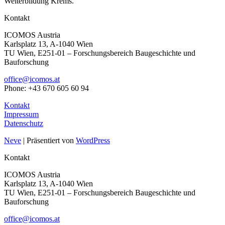
Weiterbildung Krems.
Kontakt
ICOMOS Austria
Karlsplatz 13, A-1040 Wien
TU Wien, E251-01 – Forschungsbereich Baugeschichte und
Bauforschung
office@icomos.at
Phone: +43 670 605 60 94
Kontakt
Impressum
Datenschutz
Neve
| Präsentiert von
WordPress
Kontakt
ICOMOS Austria
Karlsplatz 13, A-1040 Wien
TU Wien, E251-01 – Forschungsbereich Baugeschichte und
Bauforschung
office@icomos.at