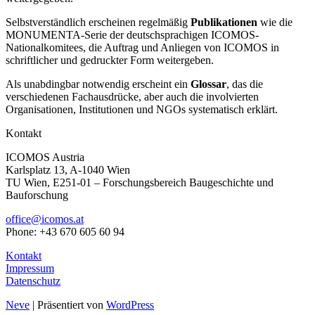
Selbstverständlich erscheinen regelmäßig
Publikationen
wie die
MONUMENTA-Serie der deutschsprachigen ICOMOS-
Nationalkomitees, die Auftrag und Anliegen von ICOMOS in
schriftlicher und gedruckter Form weitergeben.
Als unabdingbar notwendig erscheint ein
Glossar
, das die
verschiedenen Fachausdrücke, aber auch die involvierten
Organisationen, Institutionen und NGOs systematisch erklärt.
Kontakt
ICOMOS Austria
Karlsplatz 13, A-1040 Wien
TU Wien, E251-01 – Forschungsbereich Baugeschichte und
Bauforschung
office@icomos.at
Phone: +43 670 605 60 94
Kontakt
Impressum
Datenschutz
Neve
| Präsentiert von
WordPress