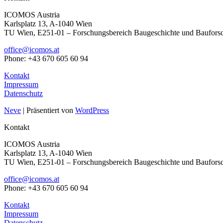
ICOMOS Austria
Karlsplatz 13, A-1040 Wien
TU Wien, E251-01 – Forschungsbereich Baugeschichte und Baufors
office@icomos.at
Phone: +43 670 605 60 94
Kontakt
Impressum
Datenschutz
Neve
| Präsentiert von
WordPress
Kontakt
ICOMOS Austria
Karlsplatz 13, A-1040 Wien
TU Wien, E251-01 – Forschungsbereich Baugeschichte und Baufors
office@icomos.at
Phone: +43 670 605 60 94
Kontakt
Impressum
Datenschutz