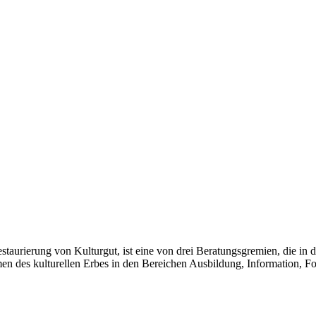
taurierung von Kulturgut, ist eine von drei Beratungsgremien, die in 
rmen des kulturellen Erbes in den Bereichen Ausbildung, Information, 