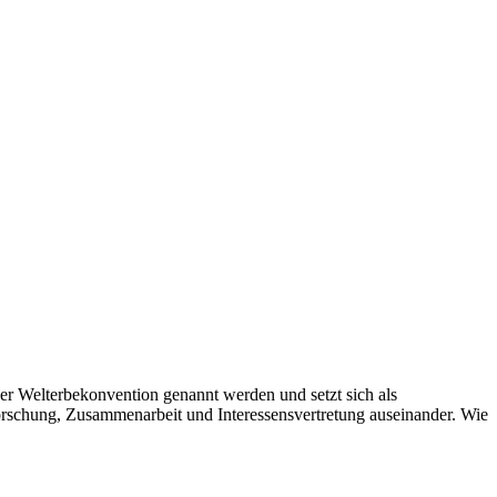
der Welterbekonvention genannt werden und setzt sich als
Forschung, Zusammenarbeit und Interessensvertretung auseinander. Wie