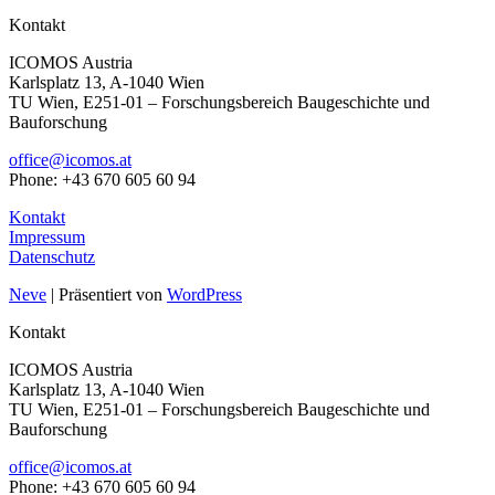
Kontakt
ICOMOS Austria
Karlsplatz 13, A-1040 Wien
TU Wien, E251-01 – Forschungsbereich Baugeschichte und
Bauforschung
office@icomos.at
Phone: +43 670 605 60 94
Kontakt
Impressum
Datenschutz
Neve
| Präsentiert von
WordPress
Kontakt
ICOMOS Austria
Karlsplatz 13, A-1040 Wien
TU Wien, E251-01 – Forschungsbereich Baugeschichte und
Bauforschung
office@icomos.at
Phone: +43 670 605 60 94