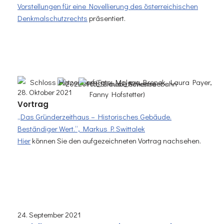
Vorstellungen für eine Novellierung des österreichischen
Denkmalschutzrechts
präsentiert
.
28. Oktober 2021
Vortrag
„Das Gründerzeithaus – Historisches Gebäude.
Beständiger Wert.“, Markus P. Swittalek
Hier
können Sie den aufgezeichneten Vortrag nachsehen.
24. September 2021