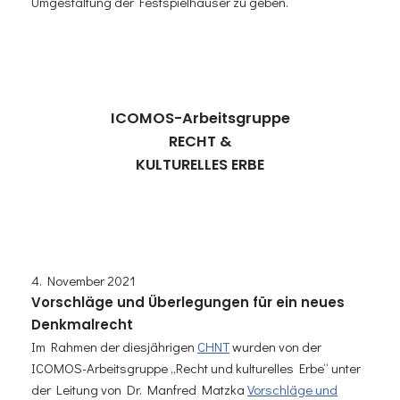
Umgestaltung der Festspielhäuser zu geben.
ICOMOS-Arbeitsgruppe
RECHT &
KULTURELLES ERBE
4. November 2021
Vorschläge und Überlegungen für ein neues
Denkmalrecht
Im Rahmen der diesjährigen
CHNT
wurden von der
ICOMOS-Arbeitsgruppe „Recht und kulturelles Erbe“ unter
der Leitung von Dr. Manfred Matzka
Vorschläge und