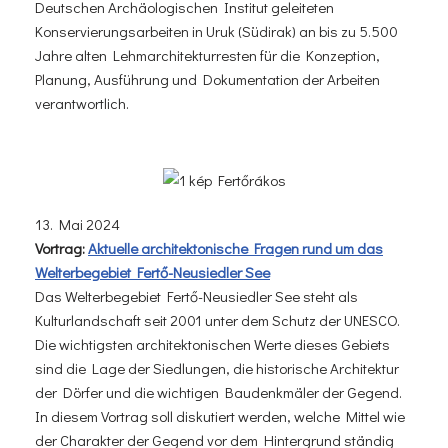
Deutschen Archäologischen Institut geleiteten
Konservierungsarbeiten in Uruk (Südirak) an bis zu 5.500
Jahre alten Lehmarchitekturresten für die Konzeption,
Planung, Ausführung und Dokumentation der Arbeiten
verantwortlich.
13. Mai 2024
Vortrag:
Aktuelle architektonische Fragen rund um das
Welterbegebiet Fertő-Neusiedler See
Das Welterbegebiet Fertő-Neusiedler See steht als
Kulturlandschaft seit 2001 unter dem Schutz der UNESCO.
Die wichtigsten architektonischen Werte dieses Gebiets
sind die Lage der Siedlungen, die historische Architektur
der Dörfer und die wichtigen Baudenkmäler der Gegend.
In diesem Vortrag soll diskutiert werden, welche Mittel wie
der Charakter der Gegend vor dem Hintergrund ständig