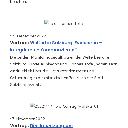
beheben.
15. Dezember 2022
Vortra
g:
Welterbe Salzburg. Evaluieren –
Integrieren – Kommunzieren“
Die beiden Monitoringbeauftragten der Welterbestätte
Salzburg, Dörte Kuhlmann und Hannes Toifel, haben sehr
eindrücklich über die Herausforderungen und
Gefährdungen des historischen Zentrums der Stadt
Salzburg erzählt.
17. November 2022
Vortra
g:
Die Umsetzung der