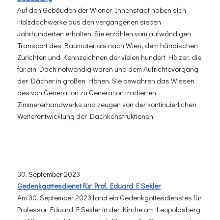
Auf den Gebäuden der Wiener Innenstadt haben sich
Holzdachwerke aus den vergangenen sieben
Jahrhunderten erhalten. Sie erzählen vom aufwändigen
Transport des Baumaterials nach Wien, dem händischen
Zurichten und Kennzeichnen der vielen hundert Hölzer, die
für ein Dach notwendig waren und dem Aufrichtevorgang
der Dächer in großen Höhen. Sie bewahren das Wissen
des von Generation zu Generation tradierten
Zimmererhandwerks und zeugen von der kontinuierlichen
Weiterentwicklung der Dachkonstruktionen.
30. September 2023
Gedenkgottesdienst für Prof. Eduard F. Sekler
Am 30. September 2023 fand ein Gedenkgottesdienstes für
Professor Eduard F. Sekler in der Kirche am Leopoldsberg