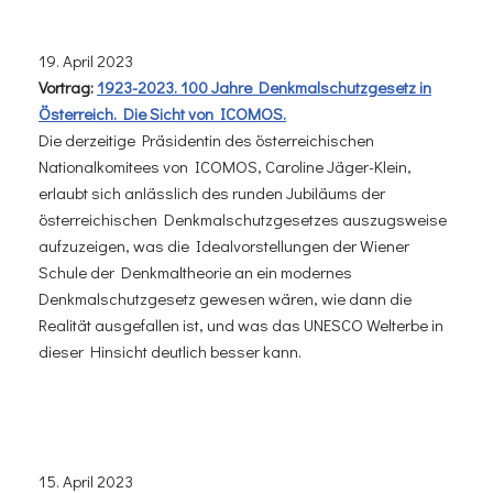
19. April 2023
Vortrag:
1923-2023. 100 Jahre Denkmalschutzgesetz in
Österreich. Die Sicht von ICOMOS.
Die derzeitige Präsidentin des österreichischen
Nationalkomitees von ICOMOS, Caroline Jäger-Klein,
erlaubt sich anlässlich des runden Jubiläums der
österreichischen Denkmalschutzgesetzes auszugsweise
aufzuzeigen, was die Idealvorstellungen der Wiener
Schule der Denkmaltheorie an ein modernes
Denkmalschutzgesetz gewesen wären, wie dann die
Realität ausgefallen ist, und was das UNESCO Welterbe in
dieser Hinsicht deutlich besser kann.
15. April 2023