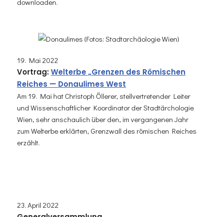
downloaden.
19. Mai 2022
Vortrag:
Welterbe „Grenzen des Römischen
Reiches — Donaulimes West
Am 19. Mai hat Christoph Öllerer, stellvertretender Leiter
und Wissenschaftlicher Koordinator der Stadtärchologie
Wien, sehr anschaulich über den, im vergangenen Jahr
zum Welterbe erklärten, Grenzwall des römischen Reiches
erzählt.
23. April 2022
Generalversammlung