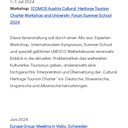
1.-7. Juli 2024
Workshop:
ICOMOS Austria Cultural Heritage Tourism
Charter Workshop and University Forum Summer School
2024
Diese Veranstaltung soll durch einen Mix aus Experten-
Workshop, Internationalem Symposium, Summer School
und speziell geführten UNESCO Welterbetouren einerseits
Einblick in die aktuellen Problematiken des weltweiten
Kulturerbe-Tourismus geben, andererseits eine
fachgerechte Interpretation und Übersetzung der „Cultural
Heritage Tourism Charter“ ins Deutsche, Slowenische,
Ungarische und Albanische hervorbringen.
Juni 2024
Europe Group Meeting in Visby, Schweden