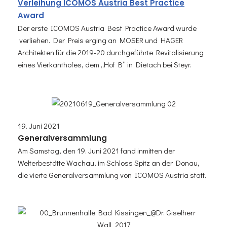
Verleihung ICOMOS Austria Best Practice
Award
Der erste ICOMOS Austria Best Practice Award wurde
verliehen. Der Preis erging an MOSER und HAGER
Architekten für die 2019-20 durchgeführte Revitalisierung
eines Vierkanthofes, dem „Hof B“ in Dietach bei Steyr.
19. Juni 2021
Generalversammlung
Am Samstag, den 19. Juni 2021 fand inmitten der
Welterbestätte Wachau, im Schloss Spitz an der Donau,
die vierte Generalversammlung von ICOMOS Austria statt.