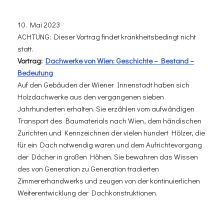
10. Mai 2023
ACHTUNG: Dieser Vortrag findet krankheitsbedingt nicht
statt.
Vortrag:
Dachwerke von Wien: Geschichte – Bestand –
Bedeutung
Auf den Gebäuden der Wiener Innenstadt haben sich
Holzdachwerke aus den vergangenen sieben
Jahrhunderten erhalten. Sie erzählen vom aufwändigen
Transport des Baumaterials nach Wien, dem händischen
Zurichten und Kennzeichnen der vielen hundert Hölzer, die
für ein Dach notwendig waren und dem Aufrichtevorgang
der Dächer in großen Höhen. Sie bewahren das Wissen
des von Generation zu Generation tradierten
Zimmererhandwerks und zeugen von der kontinuierlichen
Weiterentwicklung der Dachkonstruktionen.