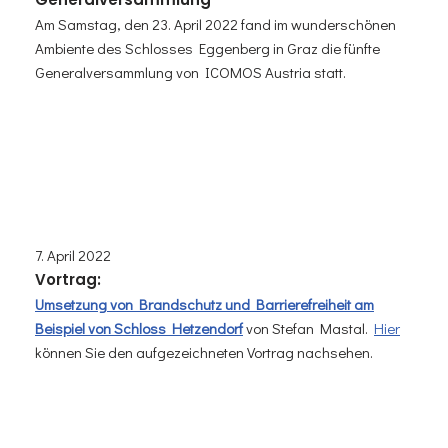
Am Samstag, den 23. April 2022 fand im wunderschönen
Ambiente des Schlosses Eggenberg in Graz die fünfte
Generalversammlung von ICOMOS Austria statt.
7. April 2022
Vortrag:
Umsetzung von Brandschutz und Barrierefreiheit am
Beispiel von Schloss Hetzendorf
von Stefan Mastal.
Hier
können Sie den aufgezeichneten Vortrag nachsehen.