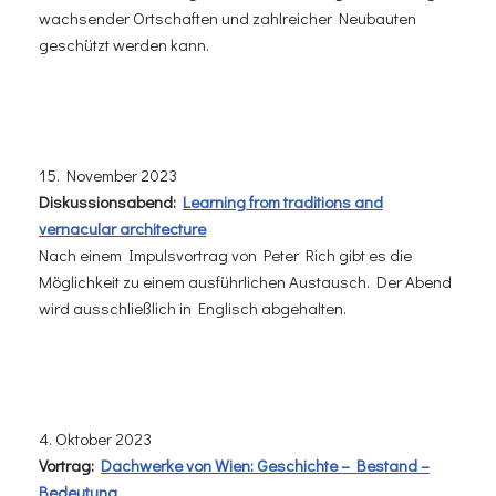
wachsender Ortschaften und zahlreicher Neubauten
geschützt werden kann.
15. November 2023
Diskussionsabend:
Learning from traditions and
vernacular architecture
Nach einem Impulsvortrag von Peter Rich gibt es die
Möglichkeit zu einem ausführlichen Austausch. Der Abend
wird ausschließlich in Englisch abgehalten.
4. Oktober 2023
Vortrag:
Dachwerke von Wien: Geschichte – Bestand –
Bedeutung