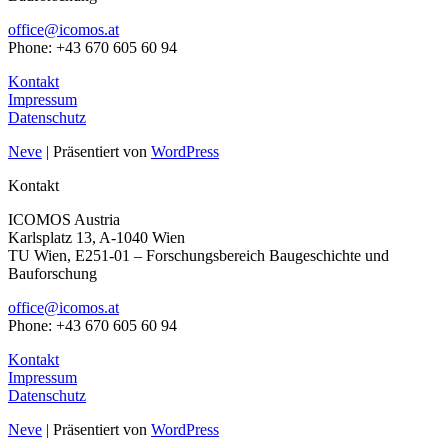
office@icomos.at
Phone: +43 670 605 60 94
Kontakt
Impressum
Datenschutz
Neve
| Präsentiert von
WordPress
Kontakt
ICOMOS Austria
Karlsplatz 13, A-1040 Wien
TU Wien, E251-01 – Forschungsbereich Baugeschichte und
Bauforschung
office@icomos.at
Phone: +43 670 605 60 94
Kontakt
Impressum
Datenschutz
Neve
| Präsentiert von
WordPress