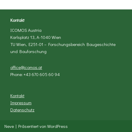
Kontakt
ICOMOS Austria
Karlsplatz 13, A-1040 Wien
TU Wien, E251-01 – Forschungsbereich Baugeschichte
und Bauforschung
office@icomos.at
Phone: +43 670 605 60 94
Kontakt
Impressum
Datenschutz
Neve
| Präsentiert von
WordPress