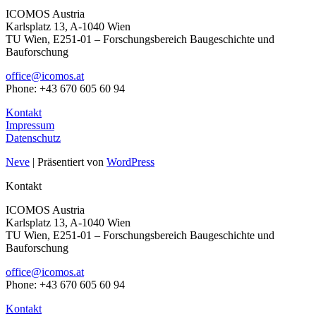
ICOMOS Austria
Karlsplatz 13, A-1040 Wien
TU Wien, E251-01 – Forschungsbereich Baugeschichte und
Bauforschung
office@icomos.at
Phone: +43 670 605 60 94
Kontakt
Impressum
Datenschutz
Neve
| Präsentiert von
WordPress
Kontakt
ICOMOS Austria
Karlsplatz 13, A-1040 Wien
TU Wien, E251-01 – Forschungsbereich Baugeschichte und
Bauforschung
office@icomos.at
Phone: +43 670 605 60 94
Kontakt