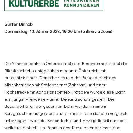
Günter Dinhobl
Donnerstag, 13. Jänner 2022, 19:00 Uhr (online via Zoom)
Die Achenseebahn in Österreich ist eine Besonderheit: sie ist die
älteste betriebsfähige Zahnradbahn in Österreich, mit
ausschließlichem Dampfbetrieb und der Besonderheit des
Mischbetriebes mit Steilabschnitt (Zahnrad) und einer
Flachstrecke mit Adhäsionsbetrieb. Trotzdem wurde diese Bahn
erst jüngst – teilweise – unter Denkmalschutz gestellt. Die
Besonderheiten der gesamten Bahn wurden in einem
Kurzgutachten aufgearbeitet und einem internationalen Vergleich
unterzogen – was die Besonderheit und Einzigartigkeit nur noch
weiter unterstrich. Im Rahmen des Konkursverfahrens stand