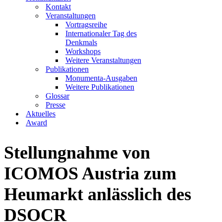
Kontakt
Veranstaltungen
Vortragsreihe
Internationaler Tag des
Denkmals
Workshops
Weitere Veranstaltungen
Publikationen
Monumenta-Ausgaben
Weitere Publikationen
Glossar
Presse
Aktuelles
Award
Stellungnahme von
ICOMOS Austria zum
Heumarkt anlässlich des
DSOCR